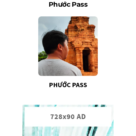
Phước Pass
PHƯỚC PASS