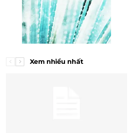
Xem nhiều nhất