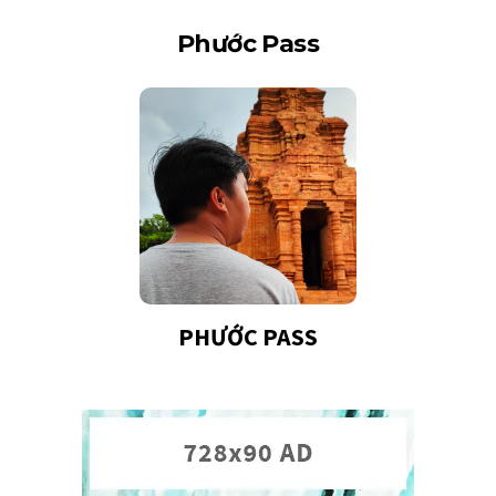
Phước Pass
PHƯỚC PASS