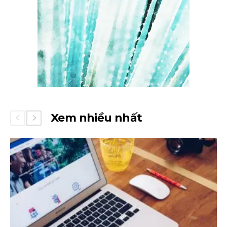
Xem nhiều nhất